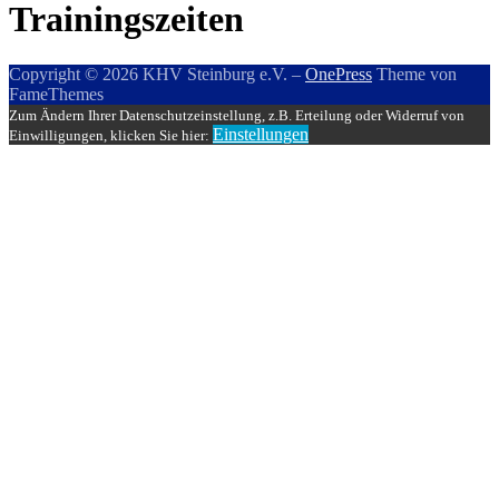
Trainingszeiten
Copyright © 2026 KHV Steinburg e.V.
–
OnePress
Theme von
FameThemes
Zum Ändern Ihrer Datenschutzeinstellung, z.B. Erteilung oder Widerruf von
Einstellungen
Einwilligungen, klicken Sie hier: